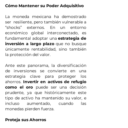
Cómo Mantener su Poder Adquisitivo
La moneda mexicana ha demostrado 
ser  resiliente, pero también vulnerable a 
“shocks” externos. En un entorno 
económico global interconectado, es 
fundamental adoptar una 
estrategia de 
inversión a largo plazo 
que no busque 
únicamente rentabilidad, sino también 
la protección del valor. 
Ante este panorama, la diversificación 
de inversiones se convierte en una 
estrategia clave para proteger los 
ahorros. 
Invertir en activos de refugio 
como el oro 
puede ser una decisión 
prudente, ya que históricamente este 
tipo de activo ha mantenido su valor, e 
incluso aumentado, cuando las 
monedas pierden fuerza.
Proteja sus Ahorros