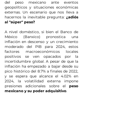
del peso mexicano ante eventos 
geopolíticos y situaciones económicas 
externas. Un escenario que nos lleva a 
hacernos la inevitable pregunta: 
¿adiós 
al "súper" peso?
A nivel doméstico, si bien el Banco de 
México (Banxico) pronostica una 
inflación en descenso y un crecimiento 
moderado del PIB para 2024, estos 
factores macroeconómicos locales 
positivos se ven opacados por la 
incertidumbre global. A pesar de que la 
inflación ha empezado a bajar desde su 
pico histórico del 8.7% a finales de 2022, 
y se espera que alcance el 4.02% en 
2024, la volatilidad externa impone 
presiones adicionales sobre el 
peso 
mexicano y su poder adquisitivo
.