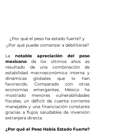
¿Por qué el peso ha estado fuerte? y 
¿Por qué puede comenzar a debilitarse?
La 
notable apreciación del peso 
mexicano 
de los últimos años es 
resultado de una combinación de 
estabilidad macroeconómica interna y 
dinámicas globales que lo han 
favorecido. Comparado con otras 
economías emergentes, México ha 
mostrado menores vulnerabilidades 
fiscales, un déficit de cuenta corriente 
manejable y una financiación constante 
gracias a flujos saludables de inversión 
extranjera directa.
¿Por qué el Peso Había Estado Fuerte? 