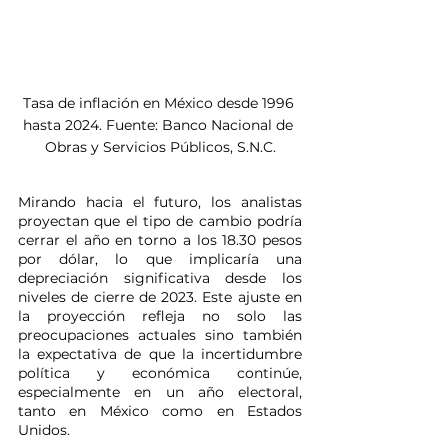
Tasa de inflación en México desde 1996 
hasta 2024. Fuente: Banco Nacional de 
Obras y Servicios Públicos, S.N.C.
Mirando hacia el futuro, los analistas 
proyectan que el tipo de cambio podría 
cerrar el año en torno a los 18.30 pesos 
por dólar, lo que implicaría una 
depreciación significativa desde los 
niveles de cierre de 2023. Este ajuste en 
la proyección refleja no solo las 
preocupaciones actuales sino también 
la expectativa de que la incertidumbre 
política y económica continúe, 
especialmente en un año electoral, 
tanto en México como en Estados 
Unidos.