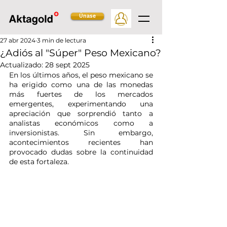
Únase
27 abr 2024
3 min de lectura
¿Adiós al "Súper" Peso Mexicano?
Actualizado:
28 sept 2025
En los últimos años, el peso mexicano se 
ha erigido como una de las monedas 
más fuertes de los mercados 
emergentes, experimentando una 
apreciación que sorprendió tanto a 
analistas económicos como a 
inversionistas. Sin embargo, 
acontecimientos recientes han 
provocado dudas sobre la continuidad 
de esta fortaleza. 