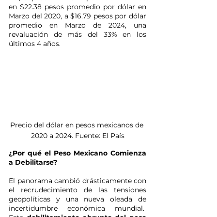
en $22.38 pesos promedio por dólar en 
Marzo del 2020, a $16.79 pesos por dólar 
promedio en Marzo de 2024, una 
revaluación de más del 33% en los 
últimos 4 años. 
Precio del dólar en pesos mexicanos de 
2020 a 2024. Fuente: El País
¿Por qué el Peso Mexicano Comienza 
a Debilitarse?
El panorama cambió drásticamente con 
el recrudecimiento de las tensiones 
geopolíticas y una nueva oleada de 
incertidumbre económica mundial.  