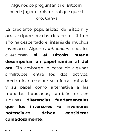
Algunos se preguntan si el Bitcoin 
puede jugar el mismo rol que que el 
oro. Canva
La creciente popularidad de Bitcoin y 
otras criptomonedas durante el último 
año ha despertado el interés de muchos 
inversores. Algunos 
influencers
 sociales 
cuestionan
 si el Bitcoin puede 
desempeñar un papel similar al del 
oro
. Sin embargo, a pesar de algunas 
similitudes entre los dos activos, 
predominantemente su oferta limitada 
y su papel como alternativa a las 
monedas fiduciarias; también existen 
algunas 
diferencias fundamentales 
que los inversores -e inversores 
potenciales- deben considerar 
cuidadosamente
: