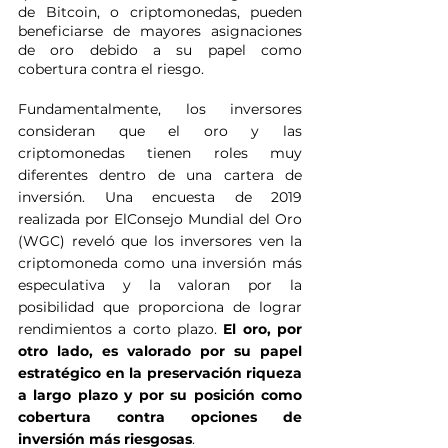
de Bitcoin, o criptomonedas, pueden 
beneficiarse de mayores asignaciones 
de oro debido a su papel como 
cobertura contra el riesgo.
Fundamentalmente, los inversores 
consideran que el oro y las 
criptomonedas tienen roles muy 
diferentes dentro de una cartera de 
inversión. Una encuesta de 2019 
realizada por ElConsejo Mundial del Oro 
(WGC) reveló que los inversores ven la 
criptomoneda como una inversión más 
especulativa y la valoran por la 
posibilidad que proporciona de lograr 
rendimientos a corto plazo. 
El oro, por 
otro lado, es valorado por su papel 
estratégico en la preservación riqueza 
a largo plazo y por su posición como 
cobertura contra opciones de 
inversión más riesgosas
.