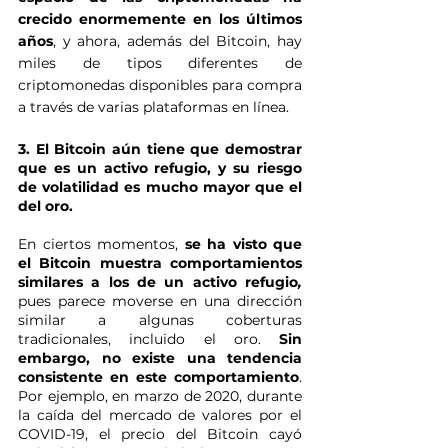
crecido enormemente en los últimos 
años
, y ahora, además del Bitcoin, hay 
miles de tipos diferentes de 
criptomonedas disponibles para compra 
a través de varias plataformas en línea.
3. El Bitcoin aún tiene que demostrar 
que es un activo refugio, y su riesgo 
de volatilidad es mucho mayor que el 
del oro. 
En ciertos momentos, 
se ha visto que 
el Bitcoin muestra comportamientos 
similares a los de un activo refugio
, 
pues parece moverse en una dirección 
similar a algunas coberturas 
tradicionales, incluido el oro. 
Sin 
embargo, no existe una tendencia 
consistente en este comportamiento
. 
Por ejemplo, en marzo de 2020, durante 
la caída del mercado de valores por el 
COVID-19, el precio del Bitcoin cayó 