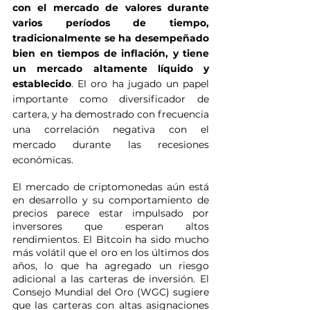
con el mercado de valores durante 
varios períodos de tiempo, 
tradicionalmente se ha desempeñado 
bien en tiempos de inflación, y tiene 
un mercado altamente líquido y 
establecido
. El oro ha jugado un papel 
importante como diversificador de 
cartera, y ha demostrado con frecuencia 
una correlación negativa con el 
mercado durante las recesiones 
económicas.
El mercado de criptomonedas aún está 
en desarrollo y su comportamiento de 
precios parece estar impulsado por 
inversores que esperan altos 
rendimientos. El Bitcoin ha sido mucho 
más volátil que el oro en los últimos dos 
años, lo que ha agregado un riesgo 
adicional a las carteras de inversión. El 
Consejo Mundial del Oro (WGC) sugiere 
que las carteras con altas asignaciones 