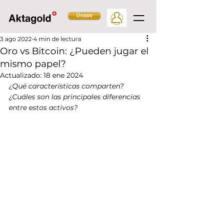
Únase
3 ago 2022
4 min de lectura
Oro vs Bitcoin: ¿Pueden jugar el
mismo papel?
Actualizado:
18 ene 2024
¿Qué características comparten? 
¿Cuáles son las principales diferencias 
entre estos activos?